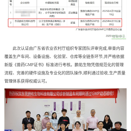
此次认证由广东省农业农村厅组织专家团队评审完成,审查内容
覆盖生产车间、设备设施、化验室、仓库等全链条环节,并严格依据
新版《兽药GMP证书》标准进行考核。鹏佑生物凭借规范化的管理
流程、完善的硬件设施及专业化的团队操作,顺利通过验收,生产质量
管理体系获得权威认可。