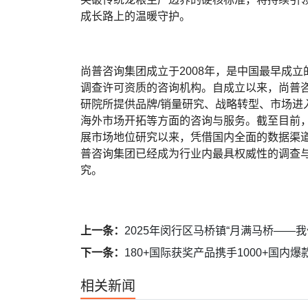
成长路上的温暖守护。
尚普咨询集团成立于2008年，是中国最早成
调查许可资质的咨询机构。自成立以来，尚普
研院所提供品牌/销量研究、战略转型、市场进
海外市场开拓等方面的咨询与服务。截至目前，
展市场地位研究以来，凭借国内全面的数据渠
普咨询集团已经成为行业内最具权威性的调查与
究。
上一条：
2025年闵行区马桥镇“月满马桥――我们
下一条：
180+国际获奖产品携手1000+国
相关新闻