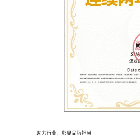
助力行业，彰显品牌担当