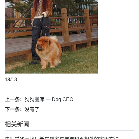
13
/13
上一条：
狗狗图库 — Dog CEO
下一条：
没有了
相关新闻