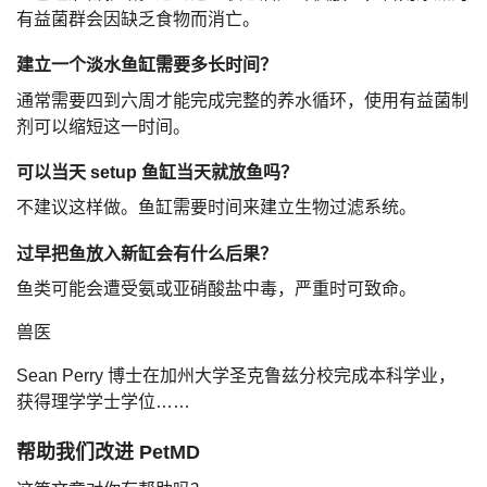
有益菌群会因缺乏食物而消亡。
建立一个淡水鱼缸需要多长时间？
通常需要四到六周才能完成完整的养水循环，使用有益菌制
剂可以缩短这一时间。
可以当天 setup 鱼缸当天就放鱼吗？
不建议这样做。鱼缸需要时间来建立生物过滤系统。
过早把鱼放入新缸会有什么后果？
鱼类可能会遭受氨或亚硝酸盐中毒，严重时可致命。
兽医
Sean Perry 博士在加州大学圣克鲁兹分校完成本科学业，
获得理学学士学位……
帮助我们改进 PetMD