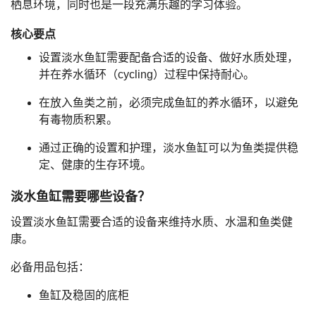
栖息环境，同时也是一段充满乐趣的学习体验。
核心要点
设置淡水鱼缸需要配备合适的设备、做好水质处理，
并在养水循环（cycling）过程中保持耐心。
在放入鱼类之前，必须完成鱼缸的养水循环，以避免
有毒物质积累。
通过正确的设置和护理，淡水鱼缸可以为鱼类提供稳
定、健康的生存环境。
淡水鱼缸需要哪些设备？
设置淡水鱼缸需要合适的设备来维持水质、水温和鱼类健
康。
必备用品包括：
鱼缸及稳固的底柜