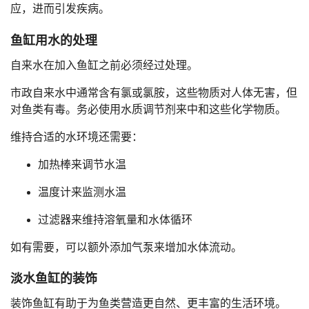
应，进而引发疾病。
鱼缸用水的处理
自来水在加入鱼缸之前必须经过处理。
市政自来水中通常含有氯或氯胺，这些物质对人体无害，但
对鱼类有毒。务必使用水质调节剂来中和这些化学物质。
维持合适的水环境还需要：
加热棒来调节水温
温度计来监测水温
过滤器来维持溶氧量和水体循环
如有需要，可以额外添加气泵来增加水体流动。
淡水鱼缸的装饰
装饰鱼缸有助于为鱼类营造更自然、更丰富的生活环境。