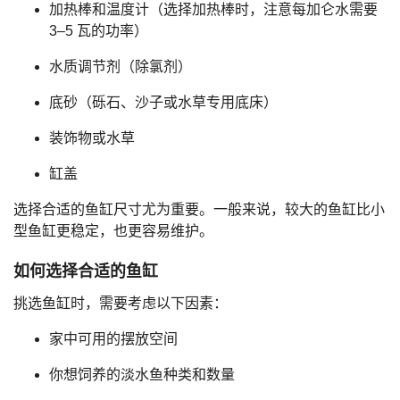
加热棒和温度计（选择加热棒时，注意每加仑水需要
3–5 瓦的功率）
水质调节剂（除氯剂）
底砂（砾石、沙子或水草专用底床）
装饰物或水草
缸盖
选择合适的鱼缸尺寸尤为重要。一般来说，较大的鱼缸比小
型鱼缸更稳定，也更容易维护。
如何选择合适的鱼缸
挑选鱼缸时，需要考虑以下因素：
家中可用的摆放空间
你想饲养的淡水鱼种类和数量