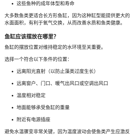
这些鱼种的成年体型和寿命
大多数鱼类更适合长方形鱼缸，因为这种缸型能提供更大的
水面面积，有利于氧气交换，从而改善水质和鱼类健康。
鱼缸应该摆放在哪里？
鱼缸的摆放位置对维持稳定的水环境至关重要。
选择一个符合以下条件的位置：
远离阳光直射（以防止藻类过度生长）
远离窗户、门口、暖气出风口或空调出风口
温度相对稳定
地面能够承受鱼缸的重量
附近有电源插座
避免水温骤变非常关键，因为温度波动会使鱼类产生应激反