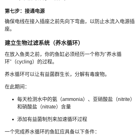
第七步：接通电源
确保电线在接入插座之前先向下弯曲，以防止水流入电源插
座。
建立生物过滤系统（养水循环）
在放入鱼类之前，你的鱼缸必须经历一个称为"养水循
环"（cycling）的过程。
养水循环可以让有益菌群生长，分解有毒废物。
在此期间：
每天检测水中的氨（ammonia）、亚硝酸盐（nitrite）
和硝酸盐（nitrate）含量
添加有益菌制剂来加速循环过程
一个完成养水循环的鱼缸应具备以下条件：