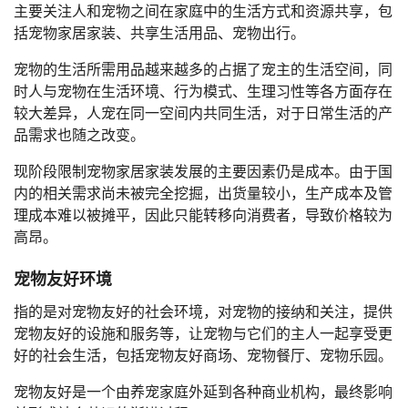
主要关注人和宠物之间在家庭中的生活方式和资源共享，包
括宠物家居家装、共享生活用品、宠物出行。
宠物的生活所需用品越来越多的占据了宠主的生活空间，同
时人与宠物在生活环境、行为模式、生理习性等各方面存在
较大差异，人宠在同一空间内共同生活，对于日常生活的产
品需求也随之改变。
现阶段限制宠物家居家装发展的主要因素仍是成本。由于国
内的相关需求尚未被完全挖掘，出货量较小，生产成本及管
理成本难以被摊平，因此只能转移向消费者，导致价格较为
高昂。
宠物友好环境
指的是对宠物友好的社会环境，对宠物的接纳和关注，提供
宠物友好的设施和服务等，让宠物与它们的主人一起享受更
好的社会生活，包括宠物友好商场、宠物餐厅、宠物乐园。
宠物友好是一个由养宠家庭外延到各种商业机构，最终影响