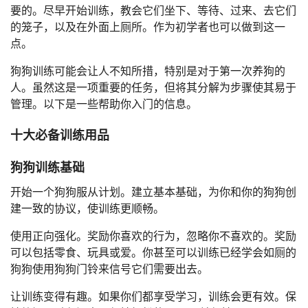
要的。尽早开始训练，教会它们坐下、等待、过来、去它们
的笼子，以及在外面上厕所。作为初学者也可以做到这一
点。
狗狗训练可能会让人不知所措，特别是对于第一次养狗的
人。虽然这是一项重要的任务，但将其分解为步骤使其易于
管理。以下是一些帮助你入门的信息。
十大必备训练用品
狗狗训练基础
开始一个狗狗服从计划。建立基本基础，为你和你的狗狗创
建一致的协议，使训练更顺畅。
使用正向强化。奖励你喜欢的行为，忽略你不喜欢的。奖励
可以包括零食、玩具或爱。你甚至可以训练已经学会如厕的
狗狗使用狗狗门铃来信号它们需要出去。
让训练变得有趣。如果你们都享受学习，训练会更有效。保