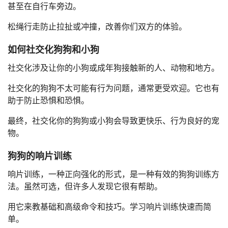
甚至在自行车旁边。
松绳行走防止拉扯或冲撞，改善你们双方的体验。
如何社交化狗狗和小狗
社交化涉及让你的小狗或成年狗接触新的人、动物和地方。
社交化的狗狗不太可能有行为问题，通常更受欢迎。它也有
助于防止恐惧和恐惧。
最终，社交化你的狗狗或小狗会导致更快乐、行为良好的宠
物。
狗狗的响片训练
响片训练，一种正向强化的形式，是一种有效的狗狗训练方
法。虽然可选，但许多人发现它很有帮助。
用它来教基础和高级命令和技巧。学习响片训练快速而简
单。