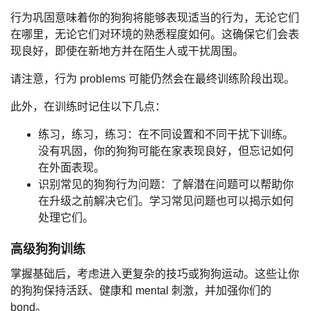
行为巩固意味着你的狗狗将能够表现适当的行为，无论它们
在哪里，无论它们对环境的熟悉程度如何。这确保它们会表
现良好，即使在新地方并在陌生人或干扰周围。
请注意，行为 problems 可能仍然会在最终训练阶段出现。
此外，在训练时记住以下几点：
练习，练习，练习：在不同设置和不同干扰下训练。
没有巩固，你的狗狗可能在家表现良好，但忘记如何
在外面表现。
识别常见的狗狗行为问题：了解潜在问题可以帮助你
在升级之前解决它们。学习常见问题也可以揭示如何
处理它们。
高级狗狗训练
掌握基础后，考虑进入更复杂的技巧或狗狗运动。这些让你
的狗狗保持活跃、健康和 mental 刺激，并加强你们的
bond。