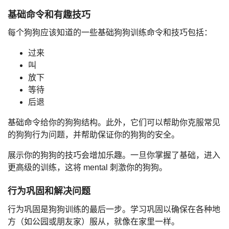
基础命令和有趣技巧
每个狗狗应该知道的一些基础狗狗训练命令和技巧包括：
过来
叫
放下
等待
后退
基础命令给你的狗狗结构。此外，它们可以帮助你克服常见
的狗狗行为问题，并帮助保证你的狗狗的安全。
展示你的狗狗的技巧会增加乐趣。一旦你掌握了基础，进入
更高级的训练，这将 mental 刺激你的狗狗。
行为巩固和解决问题
行为巩固是狗狗训练的最后一步。学习巩固以确保在各种地
方（如公园或朋友家）服从，就像在家里一样。