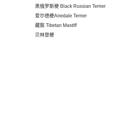
黑俄罗斯梗 Black Russian Terrier
爱尔德梗Airedale Terrier
藏獒 Tibetan Mastiff
贝林登梗