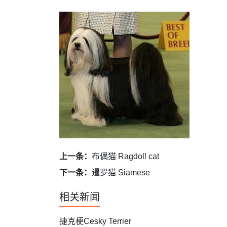
上一条：
布偶猫 Ragdoll cat
下一条：
暹罗猫 Siamese
相关新闻
捷克梗Cesky Terrier