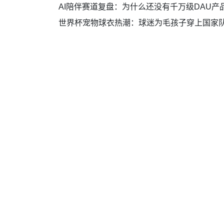
AI陪伴赛道复盘：为什么还没有千万级DAU产
世界杯宠物球衣热潮：球迷为毛孩子穿上国家