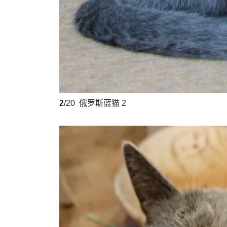
2
/20
俄罗斯蓝猫 2