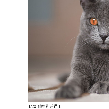
1
/20
俄罗斯蓝猫 1