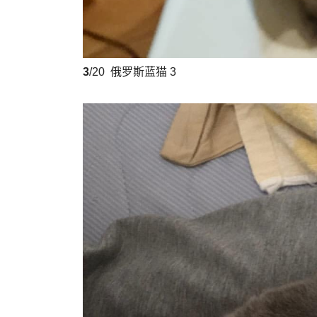
3
/20
俄罗斯蓝猫 3