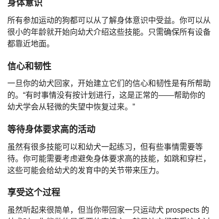
身体意识
所有参加运动的狗都可以从了解身体意识中受益。你可以从
很小的年龄就开始向幼犬介绍这些技能。只需确保所有设备
都靠近地面。
信心和韧性
一旦你的幼犬回家，开始建立它们的信心和韧性是有所帮助
的。“有时事情没有按计划进行，这是正常的——帮助你的
幼犬学会从轻微的失望中恢复过来。”
等待身体要求高的活动
虽然有很多技能可以和幼犬一起练习，但有些事情需要等
待。你可能需要考虑避免身体要求高的技能，如跳和穿栏，
这些可能会给幼犬的发育中的关节带来压力。
享受这个过程
虽然听起来很简单，但当你带回家一只运动犬 prospects 的