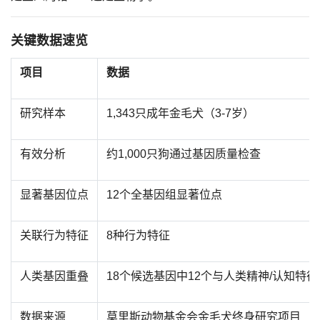
关键数据速览
项目
数据
研究样本
1,343只成年金毛犬（3-7岁）
有效分析
约1,000只狗通过基因质量检查
显著基因位点
12个全基因组显著位点
关联行为特征
8种行为特征
人类基因重叠
18个候选基因中12个与人类精神/认知特
数据来源
莫里斯动物基金会金毛犬终身研究项目