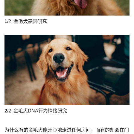
1
/2
金毛犬基因研究
2
/2
金毛犬DNA行为情绪研究
为什么有的金毛犬能开心地走进任何房间，而有的却会在门