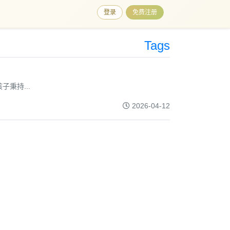
登录
免费注册
Tags
秉持...
2026-04-12