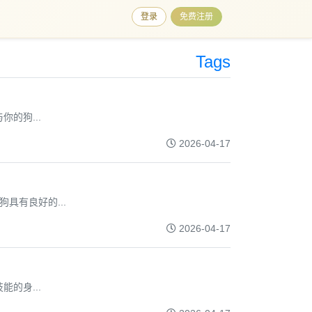
登录
免费注册
Tags
的狗...
2026-04-17
具有良好的...
2026-04-17
的身...