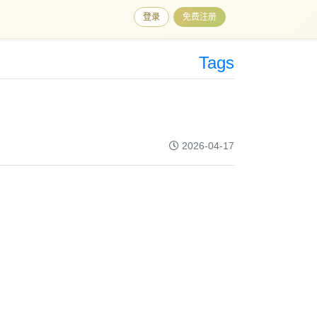
登录
免费注册
Tags
2026-04-17