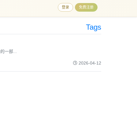
登录
免费注册
Tags
一部...
2026-04-12